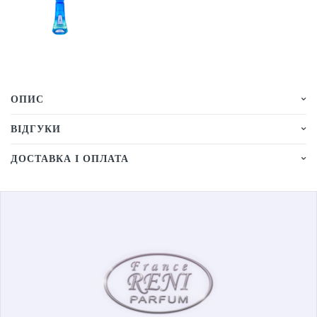
ОПИС
ВІДГУКИ
ДОСТАВКА І ОПЛАТА