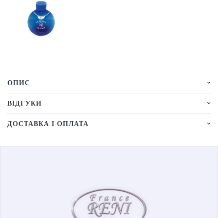
ОПИС
ВІДГУКИ
ДОСТАВКА І ОПЛАТА