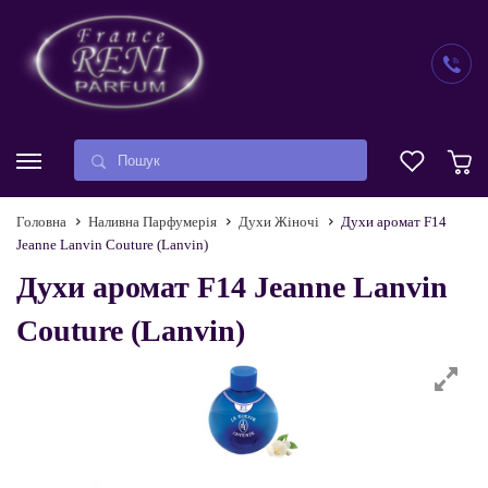
Головна
Наливна Парфумерія
Духи Жіночі
Духи аромат F14
Jeanne Lanvin Couture (Lanvin)
Духи аромат F14 Jeanne Lanvin
Couture (Lanvin)