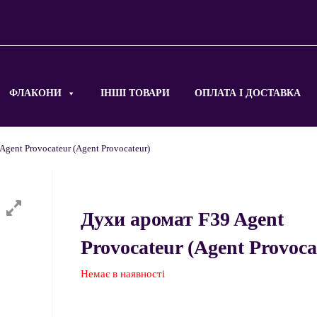
ФЛАКОНИ
ІНШІ ТОВАРИ
ОПЛАТА І ДОСТАВКА
Agent Provocateur (Agent Provocateur)
Духи аромат F39 Agent
Provocateur (Agent Provoca
Немає в наявності