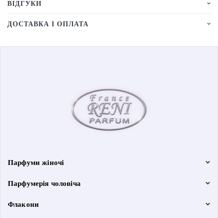
ВІДГУКИ
ДОСТАВКА І ОПЛАТА
Парфуми жіночі
Парфумерія чоловіча
Флакони