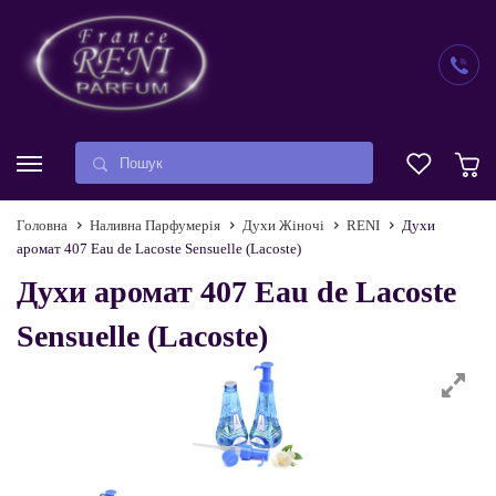
Головна
Наливна Парфумерія
Духи Жіночі
RENI
Духи
аромат 407 Eau de Lacoste Sensuelle (Lacoste)
Духи аромат 407 Eau de Lacoste
Sensuelle (Lacoste)