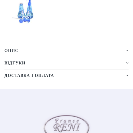
ОПИС
ВІДГУКИ
ДОСТАВКА І ОПЛАТА