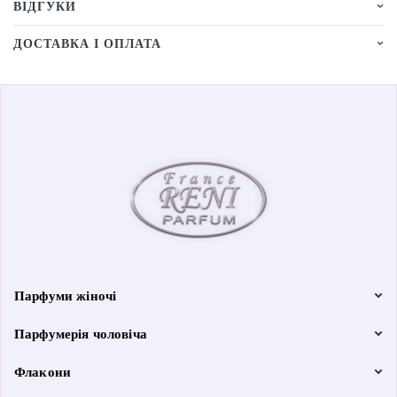
ВІДГУКИ
ДОСТАВКА І ОПЛАТА
Парфуми жіночі
Парфумерія чоловіча
Флакони