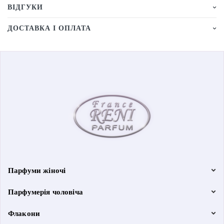
ВІДГУКИ
ДОСТАВКА І ОПЛАТА
Парфуми жіночі
Парфумерія чоловіча
Флакони