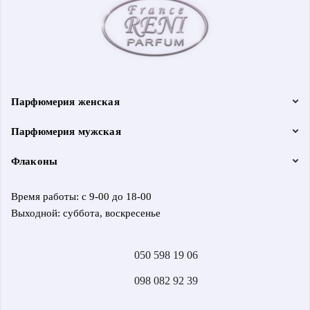
Парфюмерия женская
Парфюмерия мужская
Флаконы
Время работы: с 9-00 до 18-00
Выходной: суббота, воскресенье
050 598 19 06
098 082 92 39