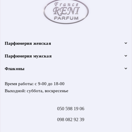
Парфюмерия женская
Парфюмерия мужская
Флаконы
Время работы: с 9-00 до 18-00
Выходной: суббота, воскресенье
050 598 19 06
098 082 92 39