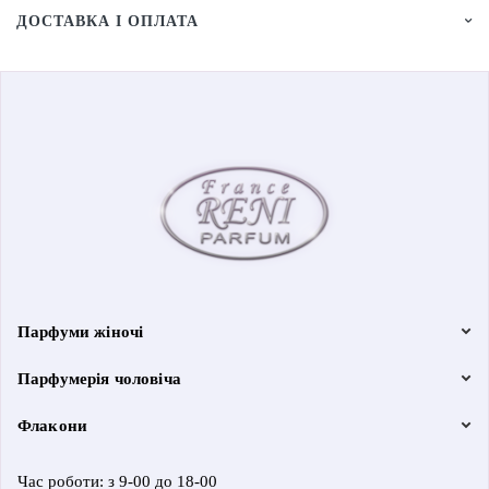
ДОСТАВКА І ОПЛАТА
Парфуми жіночі
Парфумерія чоловіча
Флакони
Час роботи: з 9-00 до 18-00