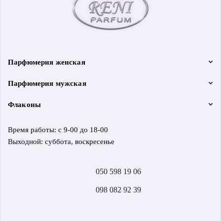
Парфюмерия женская
Парфюмерия мужская
Флаконы
Время работы: с 9-00 до 18-00
Выходной: суббота, воскресенье
050 598 19 06
098 082 92 39