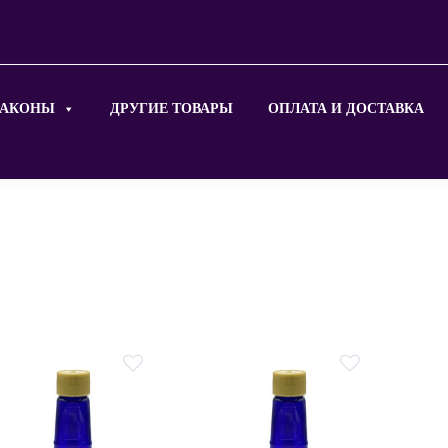
АКОНЫ
ДРУГИЕ ТОВАРЫ
ОПЛАТА И ДОСТАВКА