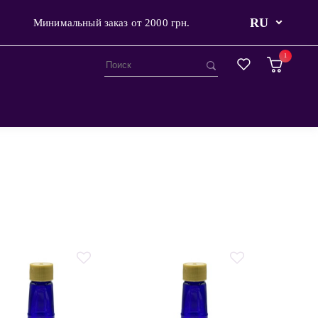
RU
Минимальный заказ от 2000 грн.
1