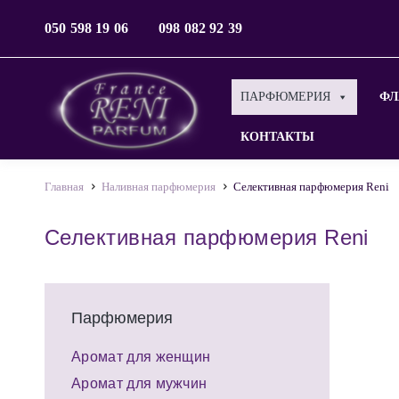
050 598 19 06
098 082 92 39
ПАРФЮМЕРИЯ
ФЛ
КОНТАКТЫ
Главная
Наливная парфюмерия
Селективная парфюмерия Reni
Селективная парфюмерия Reni
Парфюмерия
Аромат для женщин
Аромат для мужчин