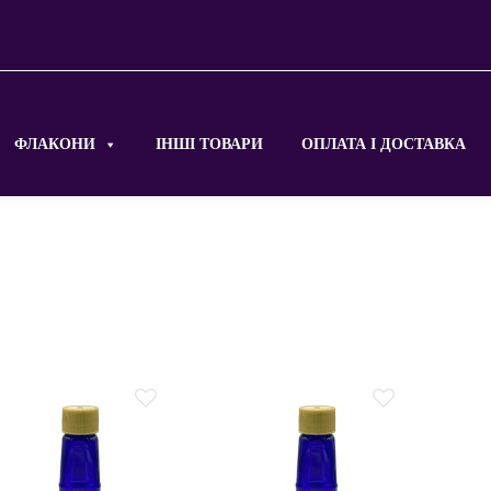
ФЛАКОНИ
ІНШІ ТОВАРИ
ОПЛАТА І ДОСТАВКА