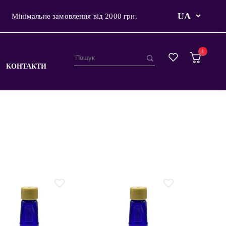
UA
Мінімальне замовлення від 2000 грн.
1
КОНТАКТИ