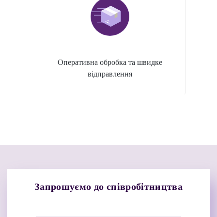
Оперативна обробка та швидке
відправлення
Запрошуємо до співробітництва