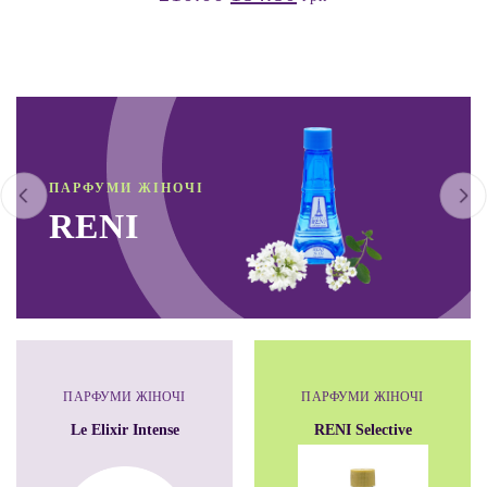
ПАРФУМИ ЖІНОЧІ
RENI
ПАРФУМИ ЖІНОЧІ
ПАРФУМИ ЖІНОЧІ
Le Elixir Intense
RENI Selective