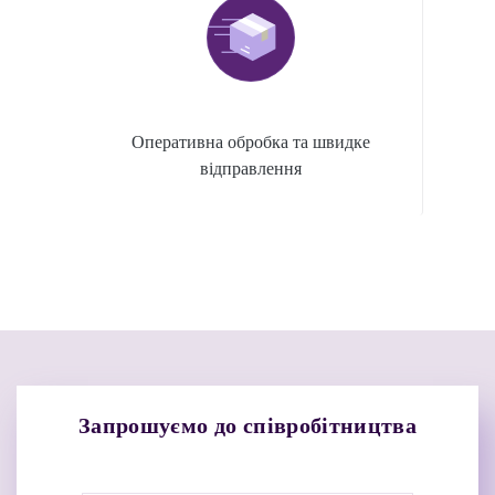
Оперативна обробка та швидке
відправлення
Запрошуємо до співробітництва