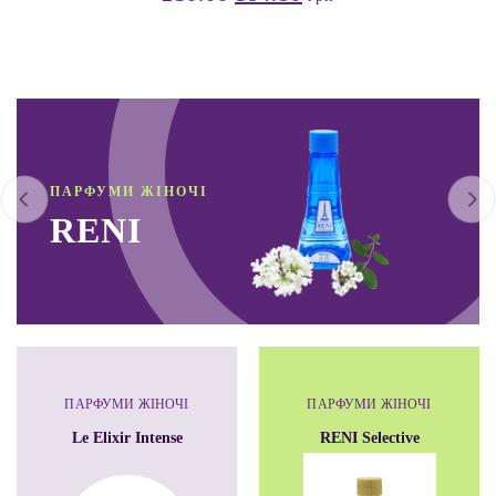
ПАРФУМИ ЖІНОЧІ
RENI
ПАРФУМИ ЖІНОЧІ
ПАРФУМИ ЖІНОЧІ
Le Elixir Intense
RENI Selective